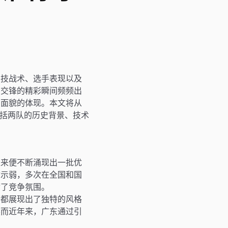
在技战术、选手表现以及
力交锋的精彩瞬间频频出
神面貌的体现。本文将从
包括两队的历史背景、技术
以来便不断涌现出一批优
甘示弱，多次在全国和国
满了竞争氛围。
自都展现出了独特的风格
然而近年来，广东通过引