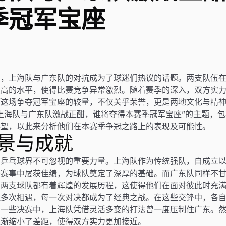
季冠军宝座
中，上海队与广东队的对抗成为了球迷们热议的话题。两支队伍
极高的水平，使得比赛竞争异常激烈。随着赛季的深入，双方实
而这场争夺冠军宝座的较量，不仅关乎荣誉，更是两地文化与精
上海队与广东队激战正酣，谁将夺得本赛季冠军宝座”的主题，
展望，以此来分析他们在本赛季争冠之路上的表现及可能性。
背景与成就
国乒乓球界不可忽视的重要力量。上海队作为传统强队，自成立
外赛事中屡获佳绩，为球队奠定了深厚的基础。而广东队同样不
，两支球队都有着辉煌的发展历程，这使得他们在面对彼此时充
经多次相遇，每一次对决都成为了经典之战。在这些交锋中，各
的一些决赛中，上海队凭借灵活多变的打法曾一度压制住广东。
逐渐缩小了差距，使得双方实力更加接近。