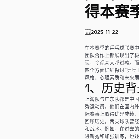
得本赛
2025-11-22
在本赛季的乒乓球联赛
团队合作上都展现出了
现，令观众大呼过瘾。
四个方面详细探讨“乒乓
风格、心理素质和未来
1、历史
上海队与广东队都是中
秀运动员，他们在国内
际赛事上取得优异成绩
回顾历史，两支球队曾
和战术。例如，在过去
进新秀和加强训练，也