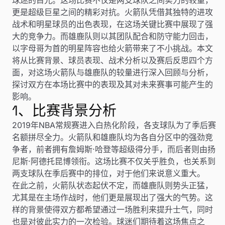
更是超级巨星之间的精彩对抗。火箭队凭借其独特的进攻
战术和明星球员的出色表现，在这场关键比赛中展现了强
大的竞争力。而雄鹿队则以其团队配合和防守能力回击，
以字母哥为首的明星阵容也给火箭带来了不小挑战。本文
将从比赛背景、球员表现、战术分析以及赛后反思四个方
面，对这场火箭队与雄鹿队的较量进行深入回顾与分析，
探讨双方在本场比赛中的表现及其对未来赛事可能产生的
影响。
1、比赛背景分析
2019年NBA常规赛进入白热化阶段，各支球队为了季后赛
名额拼尽全力。火箭队和雄鹿队均为各自分区中的强劲竞
争者，前者拥有詹姆斯·哈登等超级得分手，而后者则由扬
尼斯·阿德托昆博领衔。这场比赛不仅关乎胜负，也关系到
两支球队在季后赛中的排位，对于他们来说意义重大。
在此之前，火箭队状态起伏不定，而雄鹿队则势头正猛，
尤其是在主场作战时，他们更是展现出了强大的气势。这
样的背景使得双方都希望通过一场胜利来提升士气，同时
也是对彼此实力的一次检验。球迷们期待着这场焦点之